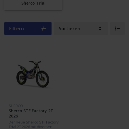
Sherco Trial
Filtern
Sortieren
SHERCO
Sherco STF Factory 2T
2026
Der neue Sherco STF Factory
Trial 2T 2026 mit diversen