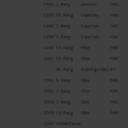
1996
2. Rang
Junioren
FMS
1997
10. Rang
Experten
FMS
1998
7. Rang
Experten
FMS
1999
5. Rang
Experten
FMS
2000
15. Rang
Elite
FMS
2001
13. Rang
Elite
FMS
41. Rang
Erzbergrodeo
AT
2002
9. Rang
Elite
FMS
2003
7. Rang
Elite
FMS
2004
7. Rang
Elite
FMS
2005
10. Rang
Elite
FMS
2006
Unfall/Pause