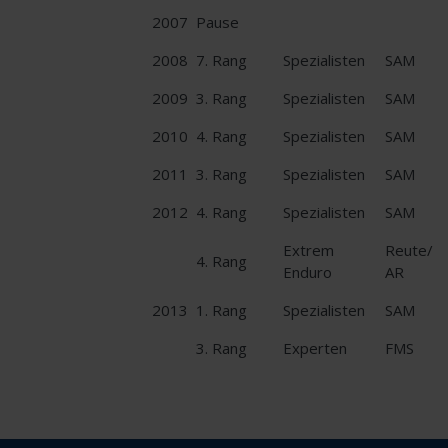
2007
Pause
2008
7. Rang
Spezialisten
SAM
2009
3. Rang
Spezialisten
SAM
2010
4. Rang
Spezialisten
SAM
2011
3. Rang
Spezialisten
SAM
2012
4. Rang
Spezialisten
SAM
Extrem
Reute/
4. Rang
Enduro
AR
2013
1. Rang
Spezialisten
SAM
3. Rang
Experten
FMS