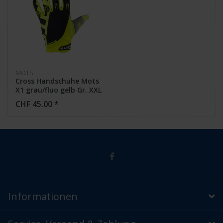
MOTS
Cross Handschuhe Mots
X1 grau/fluo gelb Gr. XXL
CHF 45.00 *
Informationen