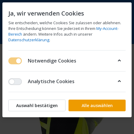
Ja, wir verwenden Cookies
Sie entscheiden, welche Cookies Sie zulassen oder ablehnen.
Ihre Entscheidung können Sie jederzeit in Ihrem
My-Account-
Bereich
ändern. Weitere Infos auch in unserer
Vergleichen
Wunschliste
Warenkorb
Menü
Anmelden
Datenschutzerklärung
.
Notwendige Cookies
Analytische Cookies
Auswahl bestätigen
Alle auswählen