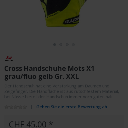
Cross Handschuhe Mots X1
grau/fluo gelb Gr. XXL
Der Handschuh hat eine Verstärkung am Daumen und
Zeigefinger. Die Handfläche ist aus rutschfestem Material,
bei Nässe bietet der Handschuh immer noch guten halt.
Geben Sie die erste Bewertung ab
CHF 45.00 *