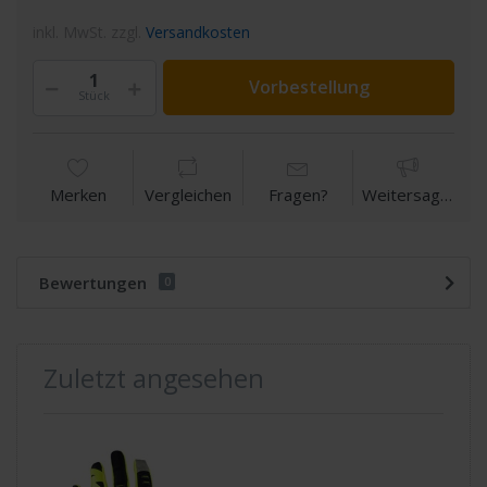
inkl. MwSt. zzgl.
Versandkosten
Vorbestellung
Stück
Merken
Vergleichen
Fragen?
Weitersagen
Bewertungen
0
Zuletzt angesehen